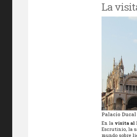
La visit
Palacio Ducal
En la
visita al
Escrutinio, la 
mundo sobre li