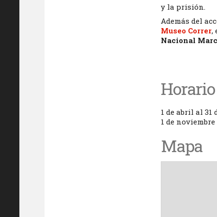
y la prisión.
Además del acce
Museo Correr
,
Nacional Marc
Horario
1 de abril al 31
1 de noviembre 
Mapa