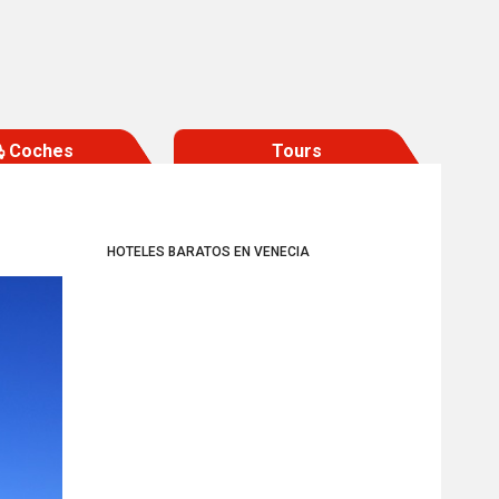
Coches
Tours
HOTELES BARATOS EN VENECIA