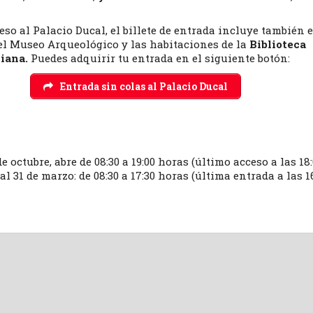
so al Palacio Ducal, el billete de entrada incluye también e
 el Museo Arqueológico y las habitaciones de la
Biblioteca
iana.
Puedes adquirir tu entrada en el siguiente botón:
Entrada sin colas al Palacio Ducal
 de octubre, abre de 08:30 a 19:00 horas (último acceso a las 18
al 31 de marzo: de 08:30 a 17:30 horas (última entrada a las 1