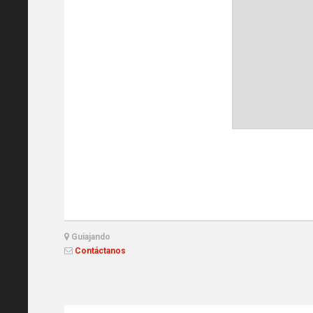
Guiajando
Contáctanos