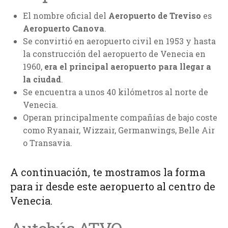
El nombre oficial del
Aeropuerto de Treviso
es
Aeropuerto Canova
.
Se convirtió en aeropuerto civil en 1953 y hasta
la construcción del aeropuerto de Venecia en
1960,
era el principal aeropuerto para llegar a
la ciudad
.
Se encuentra a unos 40 kilómetros al norte de
Venecia.
Operan principalmente compañías de bajo coste
como Ryanair, Wizzair, Germanwings, Belle Air
o Transavia.
A continuación, te mostramos la forma
para ir desde este aeropuerto al centro de
Venecia.