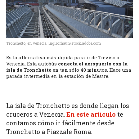
Tronchetto, en Venecia. ingirorhaun/stock.adobe.com
Es la alternativa más rápida para ir de Treviso a
Venecia. Esta autobús
conecta el aeropuerto con la
isla de Tronchetto
en tan sólo 40 minutos. Hace una
parada intermedia en la estación de Mestre.
La isla de Tronchetto es donde llegan los
cruceros a Venecia.
En este artículo
te
contamos cómo ir fácilmente desde
Tronchetto a Piazzale Roma.