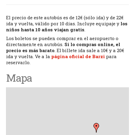
El precio de este autobús es de 12€ (sólo ida) y de 22€
ida y vuelta, válido por 10 días. Incluye equipaje y
los
niños hasta 10 años viajan gratis
.
Los boletos se pueden comprar en el aeropuerto o
directamente en autobús.
Si lo compras online, el
precio es más barato
. El billete ida sale a 10€ y a 20€
ida y vuelta. Ve a la
página oficial de Barzi
para
reservarlo.
Mapa