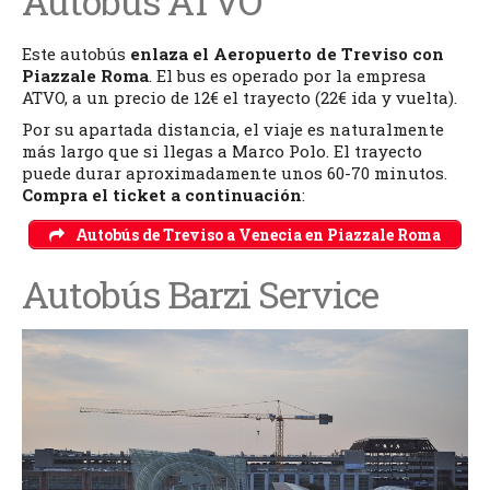
Autobús ATVO
Este autobús
enlaza el Aeropuerto de Treviso con
Piazzale Roma
. El bus es operado por la empresa
ATVO, a un precio de 12€ el trayecto (22€ ida y vuelta).
Por su apartada distancia, el viaje es naturalmente
más largo que si llegas a Marco Polo. El trayecto
puede durar aproximadamente unos 60-70 minutos.
Compra el ticket a continuación
:
Autobús de Treviso a Venecia en Piazzale Roma
Autobús Barzi Service