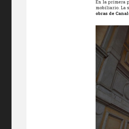
En la primera p
mobiliario. La
obras de Canal